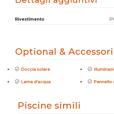
Rivestimento
P
Optional & Accessori
Doccia solare
Illuminaz
Lama d'acqua
Pannello 
Piscine simili