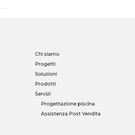
Chi siamo
Progetti
Soluzioni
Prodotti
Servizi
Progettazione piscina
Assistenza Post Vendita