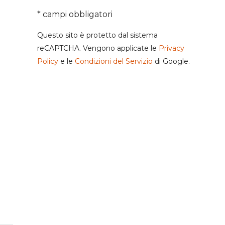
* campi obbligatori
Questo sito è protetto dal sistema
reCAPTCHA. Vengono applicate le
Privacy
Policy
e le
Condizioni del Servizio
di Google.