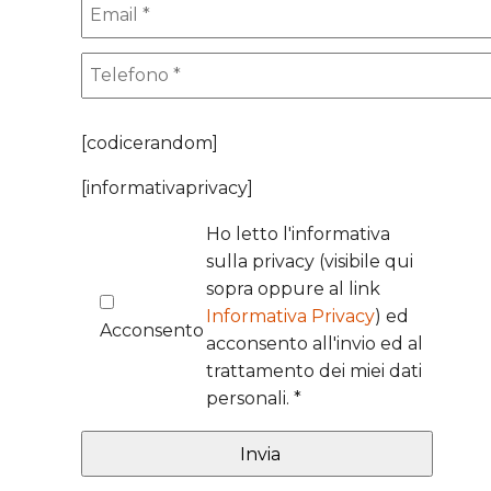
[codicerandom]
[informativaprivacy]
Ho letto l'informativa
sulla privacy (visibile qui
sopra oppure al link
Informativa Privacy
) ed
Acconsento
acconsento all'invio ed al
trattamento dei miei dati
personali. *