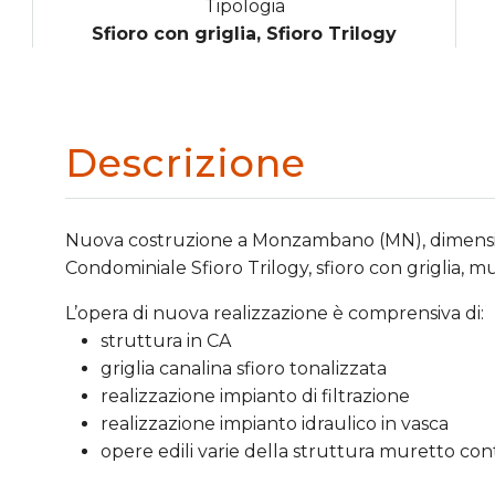
Tipologia
Sfioro con griglia, Sfioro Trilogy
Descrizione
Nuova costruzione a Monzambano (MN), dimension
Condominiale Sfioro Trilogy, sfioro con griglia, m
L’opera di nuova realizzazione è comprensiva di:
struttura in CA
griglia canalina sfioro tonalizzata
realizzazione impianto di filtrazione
realizzazione impianto idraulico in vasca
opere edili varie della struttura muretto con